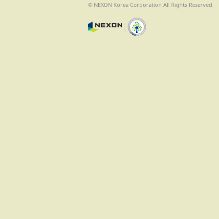
© NEXON Korea Corporation All Rights Reserved.
|