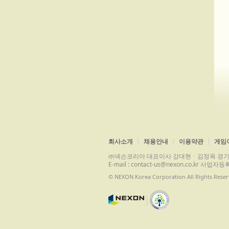
회사소개
채용안내
이용약관
게임
㈜넥슨코리아 대표이사 강대현ㆍ김정욱 경기도 성남시 
E-mail : contact-us@nexon.co.kr 
© NEXON Korea Corporation All Rights Reser
|