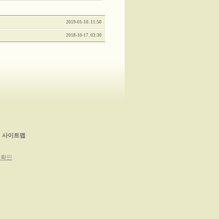
2019-01-10. 11:50
2018-10-17. 03:30
사이트맵
보확인