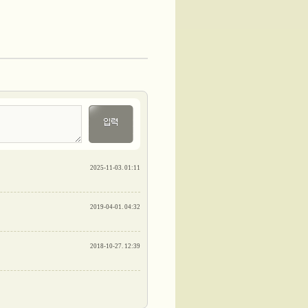
2025-11-03. 01:11
2019-04-01. 04:32
2018-10-27. 12:39