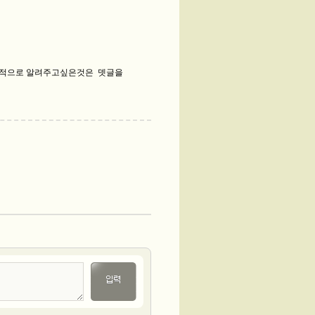
적으로 알려주고싶은것은 뎃글을