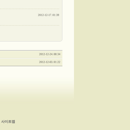
2012-12-17. 01:39
2012-12-24. 08:34
2012-12-03. 01:22
사이트맵