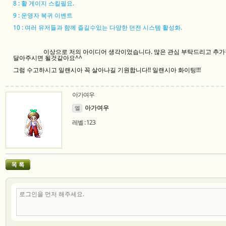
8 : 활 게이지 스킬필요.
9 : 운영자 복귀 이벤트
10 : 여러 유저들과 함께 즐길수있는 다양한 던전 시스템 활성화.
이상으로 저의 아이디어 생각이었습니다. 많은 관심 부탁드리고 추가
달아주시면 될것같아요^^
그럼 수고하시고 일랜시아 꼭 살아나길 기원합니다!! 일랜시아 화이팅!!!
아가여우
아가여우
엘
레벨 : 123