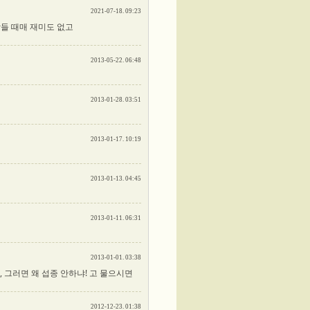
2021-07-18. 09:23
들 때매 재미도 없고
2013-05-22. 06:48
2013-01-28. 03:51
2013-01-17. 10:19
2013-01-13. 04:45
2013-01-11. 06:31
2013-01-01. 03:38
 그러면 왜 섭종 안하냐! 고 물으시면
2012-12-23. 01:38