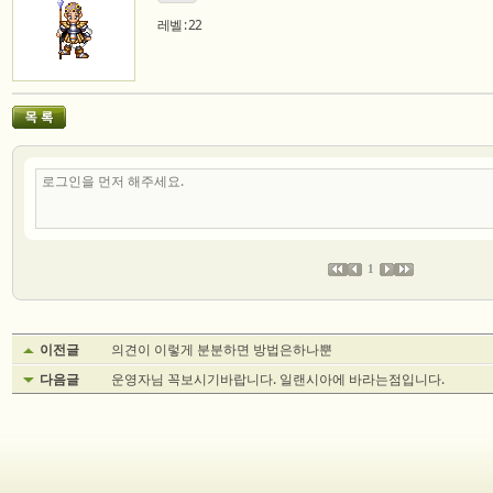
레벨 : 22
1
이전글
의견이 이렇게 분분하면 방법은하나뿐
다음글
운영자님 꼭보시기바랍니다. 일랜시아에 바라는점입니다.