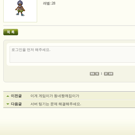
레벨 : 28
1
이전글
이게 게임이가 동네짱깨집이가
다음글
서버 팅기는 문제 해결해주세요.