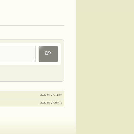
2020-04-27. 11:07
2020-04-27. 04:18