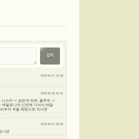
2019-05-17. 10:36
2019-05-16. 02:41
스티 -> 검은색 피부, 즐루트 ->
에는 에필로니아 신전에 가셔서 매달
 피부의 색을 채팅으로 치시면
.
2019-05-15. 05:49
습니당