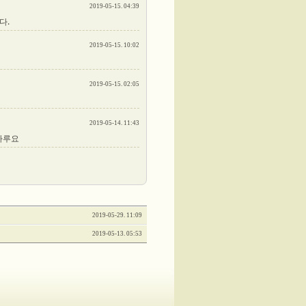
2019-05-15. 04:39
다.
2019-05-15. 10:02
2019-05-15. 02:05
2019-05-14. 11:43
하루요
2019-05-29. 11:09
2019-05-13. 05:53