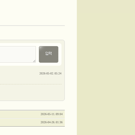
2026-05-02. 05:24
2026-05-11. 09:04
2026-04-26. 01:36