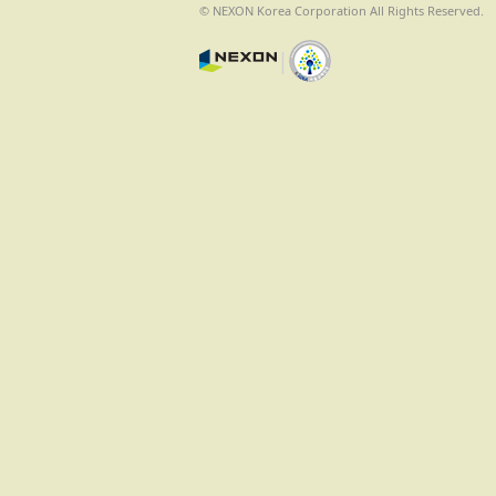
© NEXON Korea Corporation All Rights Reserved.
|